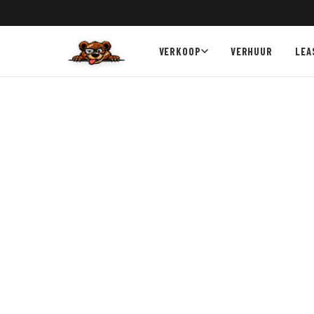
VERKOOP
VERHUUR
LEA