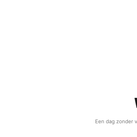
Een dag zonder v