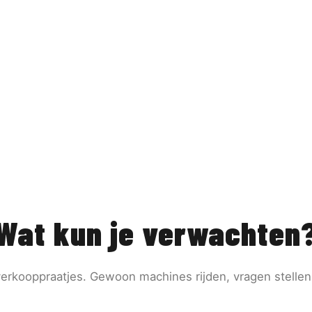
Wat kun je verwachten
erkooppraatjes. Gewoon machines rijden, vragen stellen 