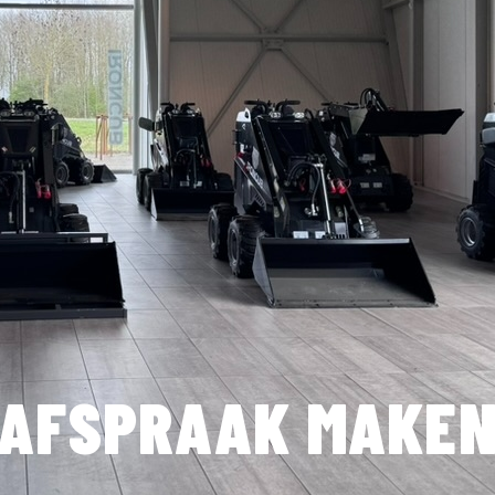
AFSPRAAK MAKE