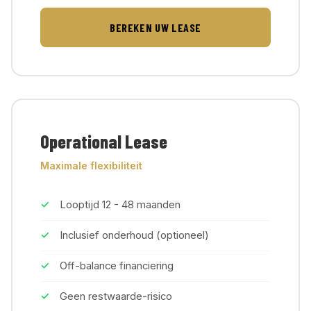
BEREKEN UW LEASE
Operational Lease
Maximale flexibiliteit
Looptijd 12 - 48 maanden
Inclusief onderhoud (optioneel)
Off-balance financiering
Geen restwaarde-risico