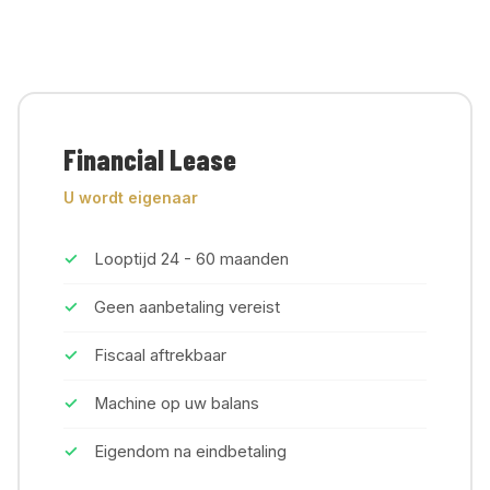
Financial Lease
U wordt eigenaar
Looptijd 24 - 60 maanden
Geen aanbetaling vereist
Fiscaal aftrekbaar
Machine op uw balans
Eigendom na eindbetaling